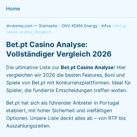
Home
dnvkema.com — Startseite - DNV KEMA Energy
/
Infos
/
bet.pt
casino análise Vergleich
Bet.pt Casino Analyse:
Vollständiger Vergleich 2026
Die ultimative Liste zur
Bet.pt Casino Analyse
! Hier
vergleichen wir 2026 die besten Features, Boni und
Spiele von Bet.pt mit Konkurrenzplattformen. Ideal für
Spieler, die fundierte Entscheidungen treffen wollen.
Bet.pt hat sich als führender Anbieter in Portugal
etabliert, mit hoher Sicherheit und vielfältigen
Optionen. Unsere Liste deckt alles ab – von RTP bis
Auszahlungszeiten.