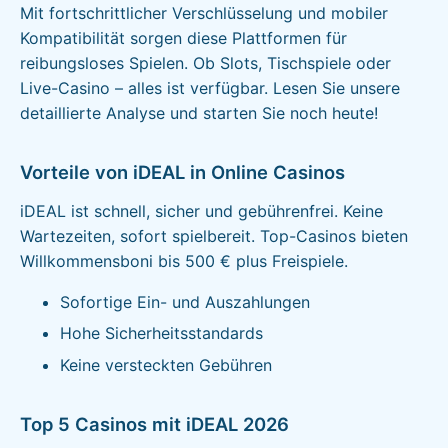
Mit fortschrittlicher Verschlüsselung und mobiler
Kompatibilität sorgen diese Plattformen für
reibungsloses Spielen. Ob Slots, Tischspiele oder
Live-Casino – alles ist verfügbar. Lesen Sie unsere
detaillierte Analyse und starten Sie noch heute!
Vorteile von iDEAL in Online Casinos
iDEAL ist schnell, sicher und gebührenfrei. Keine
Wartezeiten, sofort spielbereit. Top-Casinos bieten
Willkommensboni bis 500 € plus Freispiele.
Sofortige Ein- und Auszahlungen
Hohe Sicherheitsstandards
Keine versteckten Gebühren
Top 5 Casinos mit iDEAL 2026