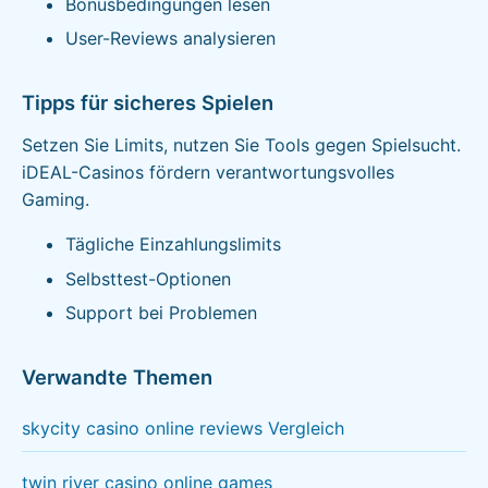
Bonusbedingungen lesen
User-Reviews analysieren
Tipps für sicheres Spielen
Setzen Sie Limits, nutzen Sie Tools gegen Spielsucht.
iDEAL-Casinos fördern verantwortungsvolles
Gaming.
Tägliche Einzahlungslimits
Selbsttest-Optionen
Support bei Problemen
Verwandte Themen
skycity casino online reviews Vergleich
twin river casino online games