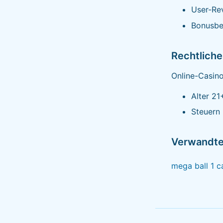
User-Re
Bonusbe
Rechtliche
Online-Casino
Alter 21
Steuern
Verwandt
mega ball 1 c