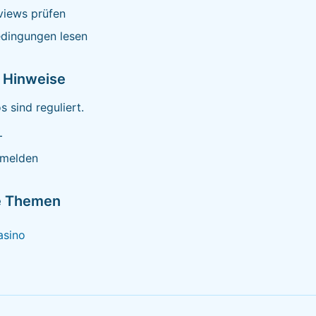
views prüfen
dingungen lesen
 Hinweise
s sind reguliert.
+
 melden
e Themen
asino