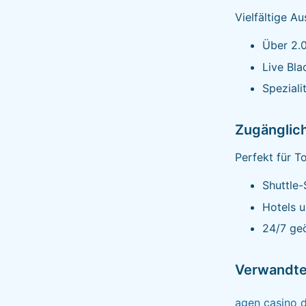
Vielfältige A
Über 2.
Live Bla
Speziali
Zugänglic
Perfekt für T
Shuttle-
Hotels u
24/7 ge
Verwandt
agen casino d