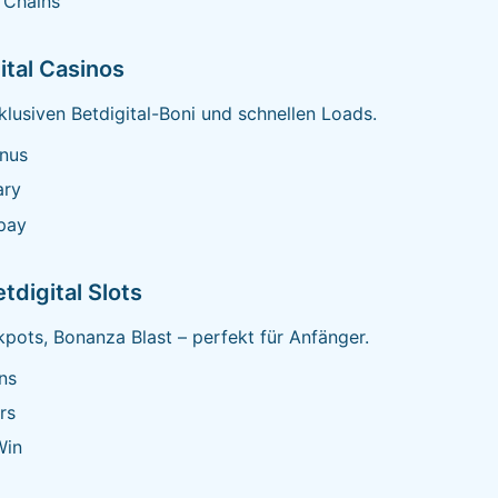
 Chains
ital Casinos
klusiven Betdigital-Boni und schnellen Loads.
nus
ary
pay
tdigital Slots
ots, Bonanza Blast – perfekt für Anfänger.
ns
rs
Win