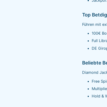
Jackpot
Top Betdig
Führen mit ex
100€ Bo
Full Libr
DE Giro
Beliebte Be
Diamond Jackp
Free Spi
Multiplie
Hold & 