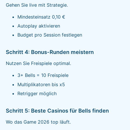
Gehen Sie live mit Strategie.
Mindesteinsatz 0,10 €
Autoplay aktivieren
Budget pro Session festlegen
Schritt 4: Bonus-Runden meistern
Nutzen Sie Freispiele optimal.
3+ Bells = 10 Freispiele
Multiplikatoren bis x5
Retrigger möglich
Schritt 5: Beste Casinos für Bells finden
Wo das Game 2026 top läuft.