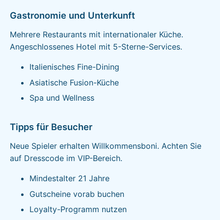
Gastronomie und Unterkunft
Mehrere Restaurants mit internationaler Küche.
Angeschlossenes Hotel mit 5-Sterne-Services.
Italienisches Fine-Dining
Asiatische Fusion-Küche
Spa und Wellness
Tipps für Besucher
Neue Spieler erhalten Willkommensboni. Achten Sie
auf Dresscode im VIP-Bereich.
Mindestalter 21 Jahre
Gutscheine vorab buchen
Loyalty-Programm nutzen