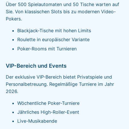
Über 500 Spielautomaten und 50 Tische warten auf
Sie. Von klassischen Slots bis zu modernen Video-
Pokers.
Blackjack-Tische mit hohen Limits
Roulette in europäischer Variante
Poker-Rooms mit Turnieren
VIP-Bereich und Events
Der exklusive VIP-Bereich bietet Privatspiele und
Personalbetreuung. Regelmäßige Turniere im Jahr
2026.
Wöchentliche Poker-Turniere
Jährliches High-Roller-Event
Live-Musikabende