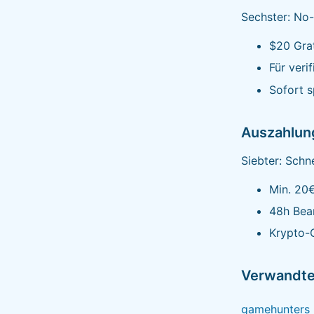
Sechster: No
$20 Grat
Für veri
Sofort s
Auszahlun
Siebter: Schn
Min. 20
48h Bea
Krypto-
Verwandt
gamehunters b