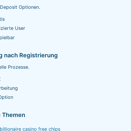
-Deposit Optionen.
is
fizierte User
pielbar
g nach Registrierung
elle Prozesse.
€
rbeitung
Option
e Themen
illionaire casino free chips