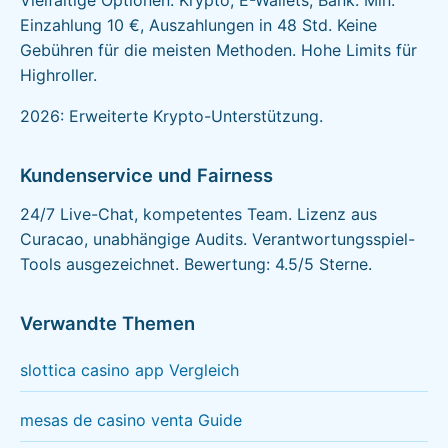
Vielfältige Optionen: Krypto, E-Wallets, Bank. Min.
Einzahlung 10 €, Auszahlungen in 48 Std. Keine
Gebühren für die meisten Methoden. Hohe Limits für
Highroller.
2026: Erweiterte Krypto-Unterstützung.
Kundenservice und Fairness
24/7 Live-Chat, kompetentes Team. Lizenz aus
Curacao, unabhängige Audits. Verantwortungsspiel-
Tools ausgezeichnet. Bewertung: 4.5/5 Sterne.
Verwandte Themen
slottica casino app Vergleich
mesas de casino venta Guide