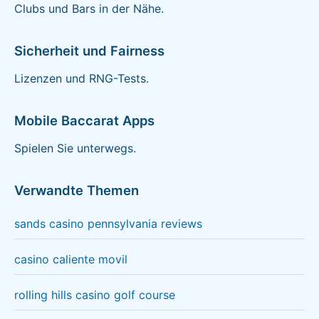
Clubs und Bars in der Nähe.
Sicherheit und Fairness
Lizenzen und RNG-Tests.
Mobile Baccarat Apps
Spielen Sie unterwegs.
Verwandte Themen
sands casino pennsylvania reviews
casino caliente movil
rolling hills casino golf course