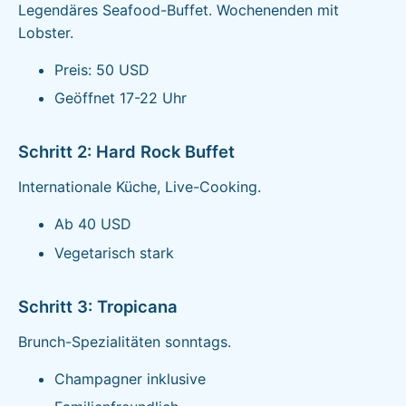
Legendäres Seafood-Buffet. Wochenenden mit
Lobster.
Preis: 50 USD
Geöffnet 17-22 Uhr
Schritt 2: Hard Rock Buffet
Internationale Küche, Live-Cooking.
Ab 40 USD
Vegetarisch stark
Schritt 3: Tropicana
Brunch-Spezialitäten sonntags.
Champagner inklusive