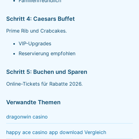
Familienfreundlich
Schritt 4: Caesars Buffet
Prime Rib und Crabcakes.
VIP-Upgrades
Reservierung empfohlen
Schritt 5: Buchen und Sparen
Online-Tickets für Rabatte 2026.
Verwandte Themen
dragonwin casino
happy ace casino app download Vergleich