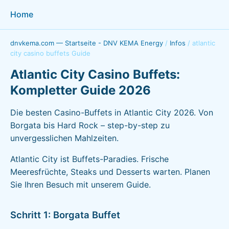
Home
dnvkema.com — Startseite - DNV KEMA Energy
/
Infos
/
atlantic
city casino buffets Guide
Atlantic City Casino Buffets:
Kompletter Guide 2026
Die besten Casino-Buffets in Atlantic City 2026. Von
Borgata bis Hard Rock – step-by-step zu
unvergesslichen Mahlzeiten.
Atlantic City ist Buffets-Paradies. Frische
Meeresfrüchte, Steaks und Desserts warten. Planen
Sie Ihren Besuch mit unserem Guide.
Schritt 1: Borgata Buffet