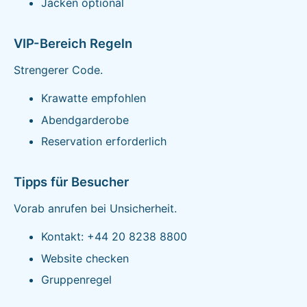
Jacken optional
VIP-Bereich Regeln
Strengerer Code.
Krawatte empfohlen
Abendgarderobe
Reservation erforderlich
Tipps für Besucher
Vorab anrufen bei Unsicherheit.
Kontakt: +44 20 8238 8800
Website checken
Gruppenregel