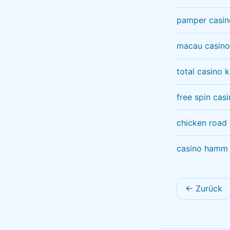
pamper casin
macau casino
total casino 
free spin cas
chicken road
casino hamm 
← Zurück