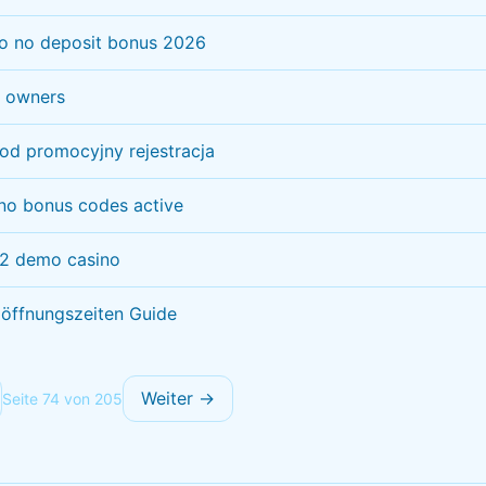
o no deposit bonus 2026
 owners
kod promocyjny rejestracja
ino bonus codes active
 2 demo casino
öffnungszeiten Guide
Weiter →
Seite 74 von 205