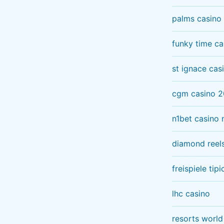
palms casino
funky time ca
st ignace cas
cgm casino 
n1bet casino 
diamond reel
freispiele tip
lhc casino
resorts world