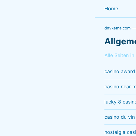
Home
dnvkema.com — 
Allgem
Alle Seiten in
casino award
casino near m
lucky 8 casin
casino du vin
nostalgia ca