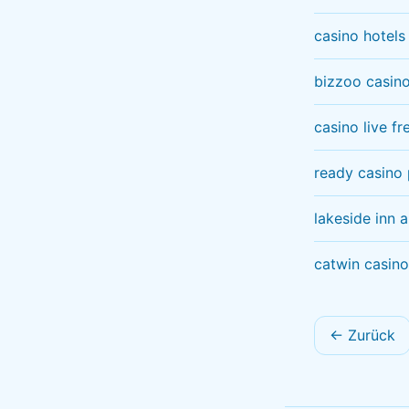
casino hotels
bizzoo casino
casino live fr
ready casino
lakeside inn 
catwin casin
← Zurück