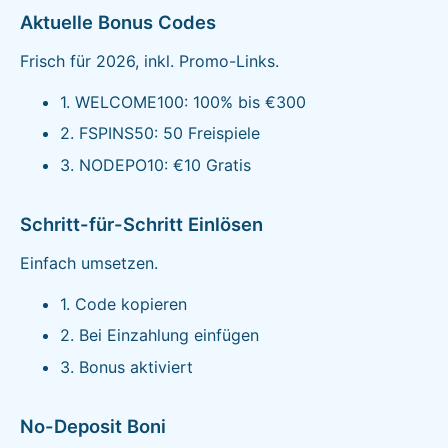
Aktuelle Bonus Codes
Frisch für 2026, inkl. Promo-Links.
1. WELCOME100: 100% bis €300
2. FSPINS50: 50 Freispiele
3. NODEPO10: €10 Gratis
Schritt-für-Schritt Einlösen
Einfach umsetzen.
1. Code kopieren
2. Bei Einzahlung einfügen
3. Bonus aktiviert
No-Deposit Boni