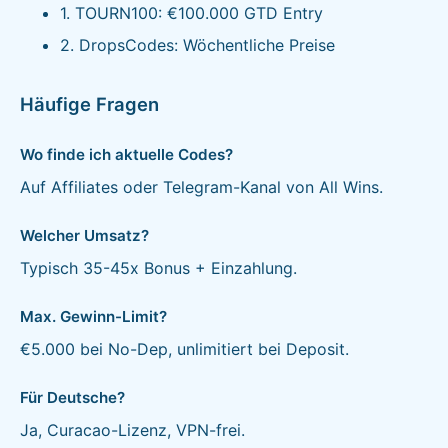
1. TOURN100: €100.000 GTD Entry
2. DropsCodes: Wöchentliche Preise
Häufige Fragen
Wo finde ich aktuelle Codes?
Auf Affiliates oder Telegram-Kanal von All Wins.
Welcher Umsatz?
Typisch 35-45x Bonus + Einzahlung.
Max. Gewinn-Limit?
€5.000 bei No-Dep, unlimitiert bei Deposit.
Für Deutsche?
Ja, Curacao-Lizenz, VPN-frei.