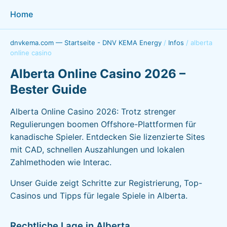
Home
dnvkema.com — Startseite - DNV KEMA Energy
/
Infos
/
alberta
online casino
Alberta Online Casino 2026 –
Bester Guide
Alberta Online Casino 2026: Trotz strenger
Regulierungen boomen Offshore-Plattformen für
kanadische Spieler. Entdecken Sie lizenzierte Sites
mit CAD, schnellen Auszahlungen und lokalen
Zahlmethoden wie Interac.
Unser Guide zeigt Schritte zur Registrierung, Top-
Casinos und Tipps für legale Spiele in Alberta.
Rechtliche Lage in Alberta