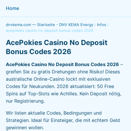
Home
dnvkema.com — Startseite - DNV KEMA Energy
/
Infos
/
acepokies casino no deposit bonus codes 2026
AcePokies Casino No Deposit
Bonus Codes 2026
AcePokies Casino No Deposit Bonus Codes 2026
–
greifen Sie zu gratis Drehungen ohne Risiko! Dieses
australische Online-Casino lockt mit exklusiven
Codes für Neukunden. 2026 aktualisiert: 50 Free
Spins auf Top-Slots wie Achilles. Kein Deposit nötig,
nur Registrierung.
Wir listen aktuelle Codes, Bedingungen und
Strategien. Ideal für Einsteiger, die mit echtem Geld
gewinnen wollen.