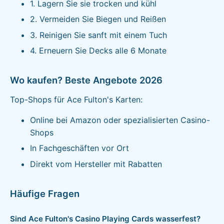
1. Lagern Sie sie trocken und kühl
2. Vermeiden Sie Biegen und Reißen
3. Reinigen Sie sanft mit einem Tuch
4. Erneuern Sie Decks alle 6 Monate
Wo kaufen? Beste Angebote 2026
Top-Shops für Ace Fulton's Karten:
Online bei Amazon oder spezialisierten Casino-
Shops
In Fachgeschäften vor Ort
Direkt vom Hersteller mit Rabatten
Häufige Fragen
Sind Ace Fulton's Casino Playing Cards wasserfest?