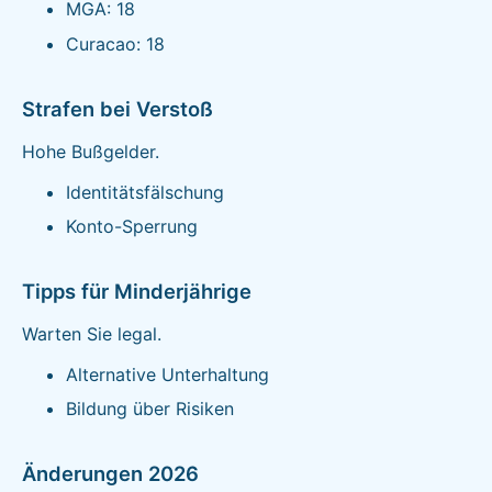
MGA: 18
Curacao: 18
Strafen bei Verstoß
Hohe Bußgelder.
Identitätsfälschung
Konto-Sperrung
Tipps für Minderjährige
Warten Sie legal.
Alternative Unterhaltung
Bildung über Risiken
Änderungen 2026