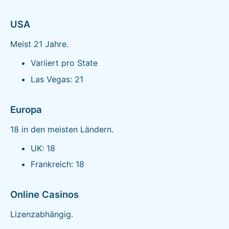
USA
Meist 21 Jahre.
Variiert pro State
Las Vegas: 21
Europa
18 in den meisten Ländern.
UK: 18
Frankreich: 18
Online Casinos
Lizenzabhängig.