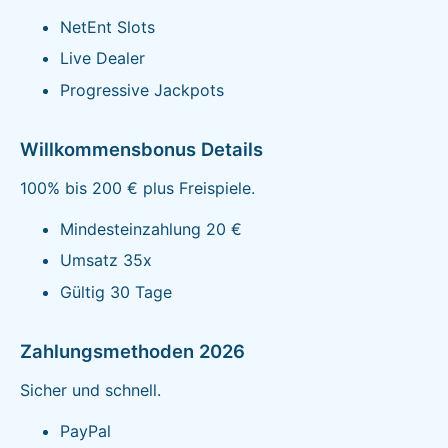
NetEnt Slots
Live Dealer
Progressive Jackpots
Willkommensbonus Details
100% bis 200 € plus Freispiele.
Mindesteinzahlung 20 €
Umsatz 35x
Gültig 30 Tage
Zahlungsmethoden 2026
Sicher und schnell.
PayPal